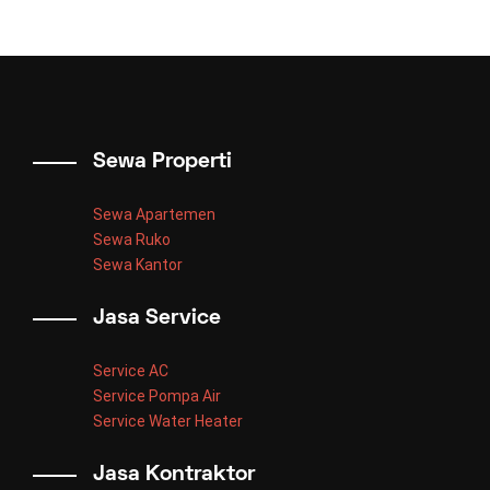
Sewa Properti
Sewa Apartemen
Sewa Ruko
Sewa Kantor
Jasa Service
Service AC
Service Pompa Air
Service Water Heater
Jasa Kontraktor