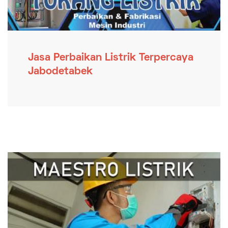
Jasa Perbaikan Listrik Terpercaya
Jabodetabek