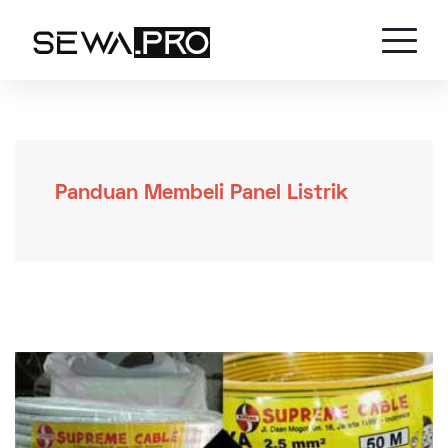
Panduan Membeli Panel Listrik