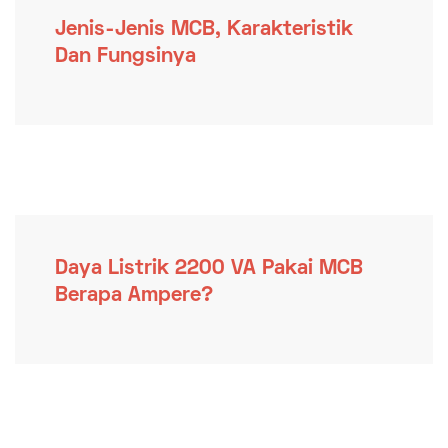
Jenis-Jenis MCB, Karakteristik
Dan Fungsinya
Daya Listrik 2200 VA Pakai MCB
Berapa Ampere?