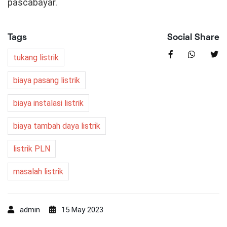
pascabayar.
Tags
Social Share
tukang listrik
biaya pasang listrik
biaya instalasi listrik
biaya tambah daya listrik
listrik PLN
masalah listrik
admin
15 May 2023