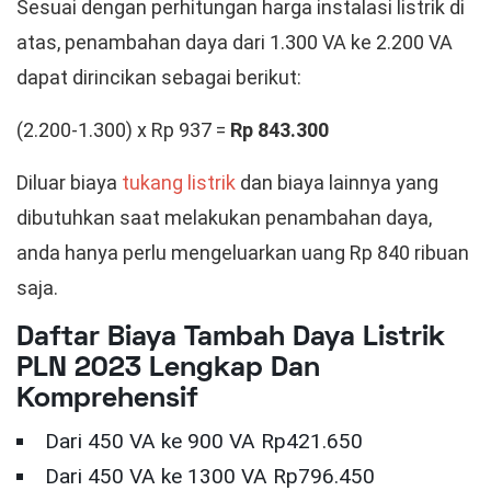
Sesuai dengan perhitungan harga instalasi listrik di
atas, penambahan daya dari 1.300 VA ke 2.200 VA
dapat dirincikan sebagai berikut:
(2.200-1.300) x Rp 937 =
Rp 843.300
Diluar biaya
tukang listrik
dan biaya lainnya yang
dibutuhkan saat melakukan penambahan daya,
anda hanya perlu mengeluarkan uang Rp 840 ribuan
saja.
Daftar Biaya Tambah Daya Listrik
PLN 2023 Lengkap Dan
Komprehensif
Dari 450 VA ke 900 VA Rp421.650
Dari 450 VA ke 1300 VA Rp796.450