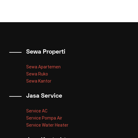
Sewa Properti
Sewa Apartemen
Sewa Ruko
Sewa Kantor
Jasa Service
Service AC
Service Pompa Air
Service Water Heater