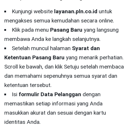
Kunjungi website
layanan.pln.co.id
untuk
mengakses semua kemudahan secara online.
Klik pada menu
Pasang Baru
yang langsung
membawa Anda ke langkah selanjutnya.
Setelah muncul halaman
Syarat dan
Ketentuan Pasang Baru
yang menarik perhatian.
Scroll ke bawah, dan klik Setuju setelah membaca
dan memahami sepenuhnya semua syarat dan
ketentuan tersebut.
Isi
formulir Data Pelanggan
dengan
memastikan setiap informasi yang Anda
masukkan akurat dan sesuai dengan kartu
identitas Anda.