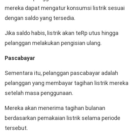
mereka dapat mengatur konsumsi listrik sesuai
dengan saldo yang tersedia.
Jika saldo habis, listrik akan teRp utus hingga
pelanggan melakukan pengisian ulang.
Pascabayar
Sementara itu, pelanggan pascabayar adalah
pelanggan yang membayar tagihan listrik mereka
setelah masa penggunaan.
Mereka akan menerima tagihan bulanan
berdasarkan pemakaian listrik selama periode
tersebut.