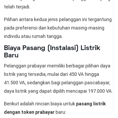
telah terjadi.
Pilihan antara kedua jenis pelanggan ini tergantung
pada preferensi dan kebutuhan masing-masing
individu atau rumah tangga.
Biaya Pasang (Instalasi) Listrik
Baru
Pelanggan prabayar memiliki berbagai pilihan daya
listrik yang tersedia, mulai dari 450 VA hingga
41.500 VA, sedangkan bagi pelanggan pascabayar,
daya listrik yang dapat dipilih mencapai 197.000 VA.
Berikut adalah rincian biaya untuk
pasang listrik
dengan token prabayar
baru: