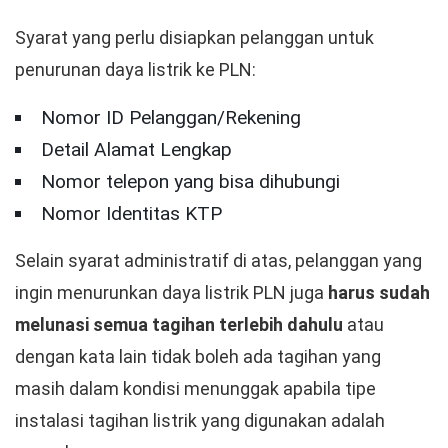
Syarat yang perlu disiapkan pelanggan untuk
penurunan daya listrik ke PLN:
Nomor ID Pelanggan/Rekening
Detail Alamat Lengkap
Nomor telepon yang bisa dihubungi
Nomor Identitas KTP
Selain syarat administratif di atas, pelanggan yang
ingin menurunkan daya listrik PLN juga
harus sudah
melunasi semua tagihan terlebih dahulu
atau
dengan kata lain tidak boleh ada tagihan yang
masih dalam kondisi menunggak apabila tipe
instalasi tagihan listrik yang digunakan adalah