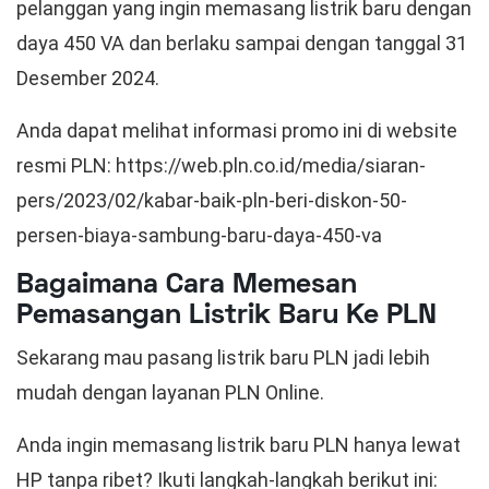
pelanggan yang ingin memasang listrik baru dengan
daya 450 VA dan berlaku sampai dengan tanggal 31
Desember 2024.
Anda dapat melihat informasi promo ini di website
resmi PLN: https://web.pln.co.id/media/siaran-
pers/2023/02/kabar-baik-pln-beri-diskon-50-
persen-biaya-sambung-baru-daya-450-va
Bagaimana Cara Memesan
Pemasangan Listrik Baru Ke PLN
Sekarang mau pasang listrik baru PLN jadi lebih
mudah dengan layanan PLN Online.
Anda ingin memasang listrik baru PLN hanya lewat
HP tanpa ribet? Ikuti langkah-langkah berikut ini: