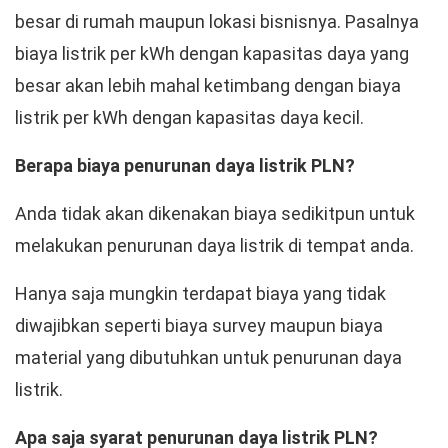
besar di rumah maupun lokasi bisnisnya. Pasalnya
biaya listrik per kWh dengan kapasitas daya yang
besar akan lebih mahal ketimbang dengan biaya
listrik per kWh dengan kapasitas daya kecil.
Berapa biaya penurunan daya listrik PLN?
Anda tidak akan dikenakan biaya sedikitpun untuk
melakukan penurunan daya listrik di tempat anda.
Hanya saja mungkin terdapat biaya yang tidak
diwajibkan seperti biaya survey maupun biaya
material yang dibutuhkan untuk penurunan daya
listrik.
Apa saja syarat penurunan daya listrik PLN?