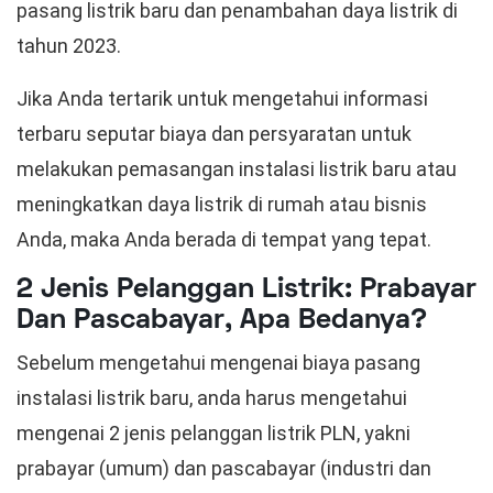
pasang listrik baru dan penambahan daya listrik di
tahun 2023.
Jika Anda tertarik untuk mengetahui informasi
terbaru seputar biaya dan persyaratan untuk
melakukan pemasangan instalasi listrik baru atau
meningkatkan daya listrik di rumah atau bisnis
Anda, maka Anda berada di tempat yang tepat.
2 Jenis Pelanggan Listrik: Prabayar
Dan Pascabayar, Apa Bedanya?
Sebelum mengetahui mengenai biaya pasang
instalasi listrik baru, anda harus mengetahui
mengenai 2 jenis pelanggan listrik PLN, yakni
prabayar (umum) dan pascabayar (industri dan