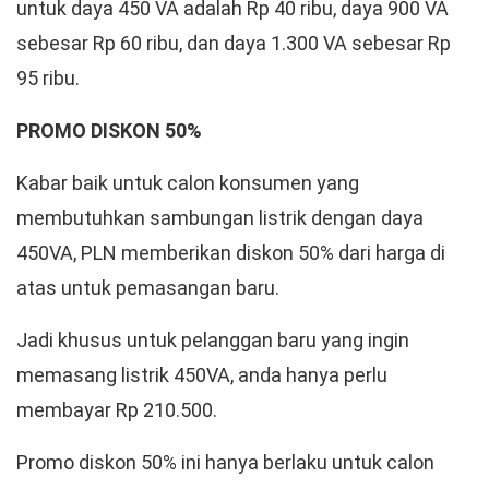
untuk daya 450 VA adalah Rp 40 ribu, daya 900 VA
sebesar Rp 60 ribu, dan daya 1.300 VA sebesar Rp
95 ribu.
PROMO DISKON 50%
Kabar baik untuk calon konsumen yang
membutuhkan sambungan listrik dengan daya
450VA, PLN memberikan diskon 50% dari harga di
atas untuk pemasangan baru.
Jadi khusus untuk pelanggan baru yang ingin
memasang listrik 450VA, anda hanya perlu
membayar Rp 210.500.
Promo diskon 50% ini hanya berlaku untuk calon