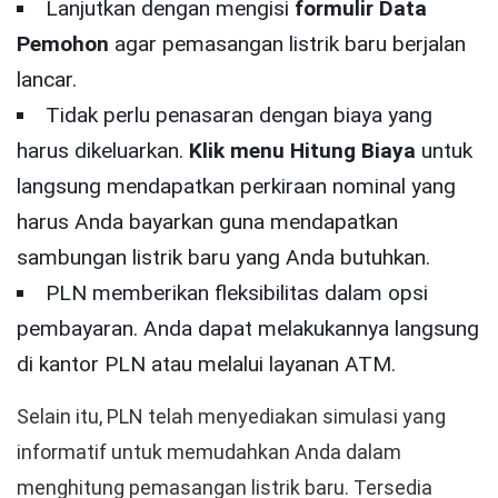
Lanjutkan dengan mengisi
formulir Data
Pemohon
agar pemasangan listrik baru berjalan
lancar.
Tidak perlu penasaran dengan biaya yang
harus dikeluarkan.
Klik menu Hitung Biaya
untuk
langsung mendapatkan perkiraan nominal yang
harus Anda bayarkan guna mendapatkan
sambungan listrik baru yang Anda butuhkan.
PLN memberikan fleksibilitas dalam opsi
pembayaran. Anda dapat melakukannya langsung
di kantor PLN atau melalui layanan ATM.
Selain itu, PLN telah menyediakan simulasi yang
informatif untuk memudahkan Anda dalam
menghitung pemasangan listrik baru. Tersedia