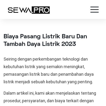
Biaya Pasang Listrik Baru Dan
Tambah Daya Listrik 2023
Seiring dengan perkembangan teknologi dan
kebutuhan listrik yang semakin meningkat,
pemasangan listrik baru dan penambahan daya
listrik menjadi sebuah kebutuhan yang penting.
Dalam artikel ini, kami akan menjelaskan tentang
prosedur, persyaratan, dan biaya terkait dengan