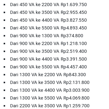
Dari 450 VA ke 2200 VA Rp1.639.750
Dari 450 VA ke 3500 VA Rp2.955.450
Dari 450 VA ke 4400 VA Rp3.827.550
Dari 450 VA ke 5500 VA Rp4.893.450
Dari 900 VA ke 1300 VA Rp374.800
Dari 900 VA ke 2200 VA Rp1.218.100
Dari 900 VA ke 3500 VA Rp2.519.400
Dari 900 VA ke 4400 VA Rp3.391.500
Dari 900 VA ke 5500 VA Rp4.457.400
Dari 1300 VA ke 2200 VA Rp843.300
Dari 1300 VA ke 3500 VA Rp2.131.800
Dari 1300 VA ke 4400 VA Rp3.003.900
Dari 1300 VA ke 5500 VA Rp4.069.800
Dari 2200 VA ke 3500 VA Rp1.259.700