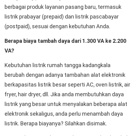
berbagai produk layanan pasang baru, termasuk
listrik prabayar (prepaid) dan listrik pascabayar
(postpaid), sesuai dengan kebutuhan Anda.
Berapa biaya tambah daya dari 1.300 VA ke 2.200
VA?
Kebutuhan listrik rumah tangga kadangkala
berubah dengan adanya tambahan alat elektronik
berkapasitas listrik besar seperti AC, oven listrik, air
fryer, hair dryer, dll. Jika anda membutuhkan daya
listrik yang besar untuk menyalakan beberapa alat
elektronik sekaligus, anda perlu menambah daya
listrik. Berapa biayanya? Silahkan disimak.