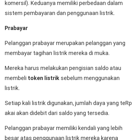
komersil). Keduanya memiliki perbedaan dalam
sistem pembayaran dan penggunaan listrik.
Prabayar
Pelanggan prabayar merupakan pelanggan yang
membayar tagihan listrik mereka di muka.
Mereka harus melakukan pengisian saldo atau
membeli
token listrik
sebelum menggunakan
listrik.
Setiap kali listrik digunakan, jumlah daya yang teRp
akai akan didebit dari saldo yang tersedia.
Pelanggan prabayar memiliki kendali yang lebih
besar atas penggunaan listrik mereka karena