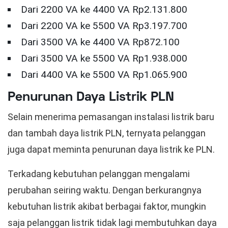
Dari 2200 VA ke 4400 VA Rp2.131.800
Dari 2200 VA ke 5500 VA Rp3.197.700
Dari 3500 VA ke 4400 VA Rp872.100
Dari 3500 VA ke 5500 VA Rp1.938.000
Dari 4400 VA ke 5500 VA Rp1.065.900
Penurunan Daya Listrik PLN
Selain menerima pemasangan instalasi listrik baru
dan tambah daya listrik PLN, ternyata pelanggan
juga dapat meminta penurunan daya listrik ke PLN.
Terkadang kebutuhan pelanggan mengalami
perubahan seiring waktu. Dengan berkurangnya
kebutuhan listrik akibat berbagai faktor, mungkin
saja pelanggan listrik tidak lagi membutuhkan daya