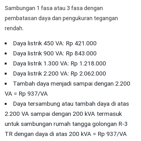
Sambungan 1 fasa atau 3 fasa dengan
pembatasan daya dan pengukuran tegangan
rendah.
Daya listrik 450 VA: Rp 421.000
Daya listrik 900 VA: Rp 843.000
Daya listrik 1.300 VA: Rp 1.218.000
Daya listrik 2.200 VA: Rp 2.062.000
Tambah daya menjadi sampai dengan 2.200
VA = Rp 937/VA
Daya tersambung atau tambah daya di atas
2.200 VA sampai dengan 200 kVA termasuk
untuk sambungan rumah tangga golongan R-3
TR dengan daya di atas 200 kVA = Rp 937/VA