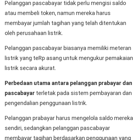
Pelanggan pascabayar tidak perlu mengisi saldo
atau membeli token, namun mereka harus
membayar jumlah tagihan yang telah ditentukan
oleh perusahaan listrik.
Pelanggan pascabayar biasanya memiliki meteran
listrik yang teRp asang untuk mengukur pemakaian
listrik secara akurat.
Perbedaan utama antara pelanggan prabayar dan
pascabayar
terletak pada sistem pembayaran dan
pengendalian penggunaan listrik.
Pelanggan prabayar harus mengelola saldo mereka
sendiri, sedangkan pelanggan pascabayar
membayar tagihan berdasarkan penggunaan yang