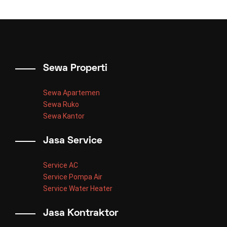
Sewa Properti
Sewa Apartemen
Sewa Ruko
Sewa Kantor
Jasa Service
Service AC
Service Pompa Air
Service Water Heater
Jasa Kontraktor