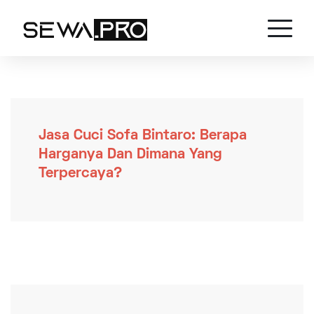
Jasa Cuci Sofa Bintaro: Berapa
Harganya Dan Dimana Yang
Terpercaya?