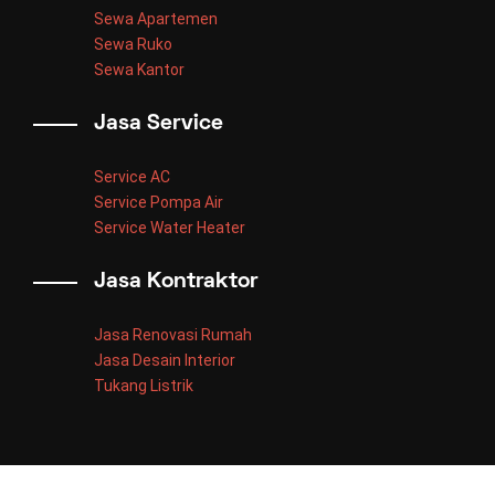
Sewa Apartemen
Sewa Ruko
Sewa Kantor
Jasa Service
Service AC
Service Pompa Air
Service Water Heater
Jasa Kontraktor
Jasa Renovasi Rumah
Jasa Desain Interior
Tukang Listrik