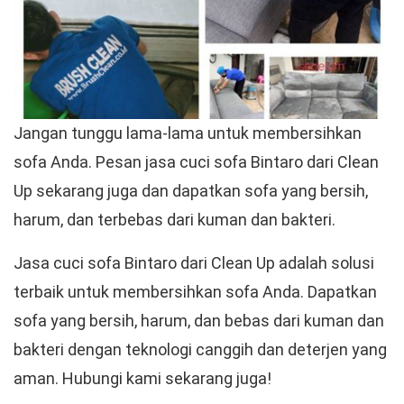
Jangan tunggu lama-lama untuk membersihkan
sofa Anda. Pesan jasa cuci sofa Bintaro dari Clean
Up sekarang juga dan dapatkan sofa yang bersih,
harum, dan terbebas dari kuman dan bakteri.
Jasa cuci sofa Bintaro dari Clean Up adalah solusi
terbaik untuk membersihkan sofa Anda. Dapatkan
sofa yang bersih, harum, dan bebas dari kuman dan
bakteri dengan teknologi canggih dan deterjen yang
aman. Hubungi kami sekarang juga!