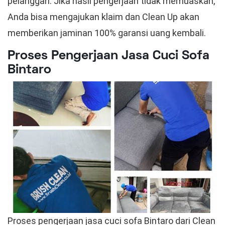
pelanggan. Jika hasil pengerjaan tidak memuaskan,
Anda bisa mengajukan klaim dan Clean Up akan
memberikan jaminan 100% garansi uang kembali.
Proses Pengerjaan Jasa Cuci Sofa
Bintaro
Proses pengerjaan jasa cuci sofa Bintaro dari Clean