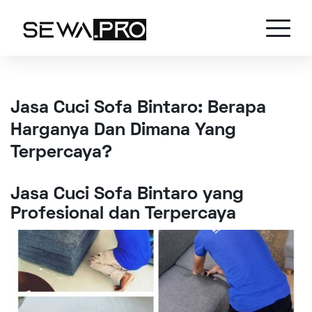
Jasa Cuci Sofa Bintaro: Berapa
Harganya Dan Dimana Yang
Terpercaya?
Jasa Cuci Sofa Bintaro yang
Profesional dan Terpercaya