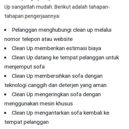
Up sangatlah mudah. Berikut adalah tahapan-
tahapan pengerjaannya:
Pelanggan menghubungi clean up melalui
nomor telepon atau website
Clean Up memberikan estimasi biaya
Clean Up datang ke tempat pelanggan untuk
menjemput sofa
Clean Up membersihkan sofa dengan
teknologi canggih dan deterjen yang aman
Clean Up mengeringkan sofa dengan
menggunakan mesin khusus
Clean Up mengantarkan sofa kembali ke
tempat pelanggan