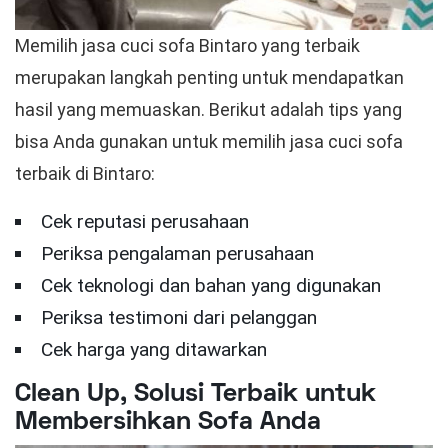
Memilih jasa cuci sofa Bintaro yang terbaik
merupakan langkah penting untuk mendapatkan
hasil yang memuaskan. Berikut adalah tips yang
bisa Anda gunakan untuk memilih jasa cuci sofa
terbaik di Bintaro:
Cek reputasi perusahaan
Periksa pengalaman perusahaan
Cek teknologi dan bahan yang digunakan
Periksa testimoni dari pelanggan
Cek harga yang ditawarkan
Clean Up, Solusi Terbaik untuk
Membersihkan Sofa Anda