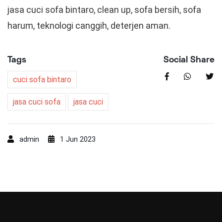
jasa cuci sofa bintaro, clean up, sofa bersih, sofa
harum, teknologi canggih, deterjen aman.
Tags
Social Share
cuci sofa bintaro
jasa cuci sofa
jasa cuci
admin
1 Jun 2023