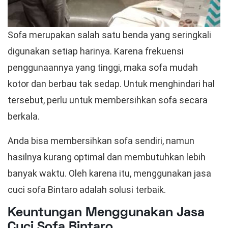
Sofa merupakan salah satu benda yang seringkali
digunakan setiap harinya. Karena frekuensi
penggunaannya yang tinggi, maka sofa mudah
kotor dan berbau tak sedap. Untuk menghindari hal
tersebut, perlu untuk membersihkan sofa secara
berkala.
Anda bisa membersihkan sofa sendiri, namun
hasilnya kurang optimal dan membutuhkan lebih
banyak waktu. Oleh karena itu, menggunakan jasa
cuci sofa Bintaro adalah solusi terbaik.
Keuntungan Menggunakan Jasa
Cuci Sofa Bintaro