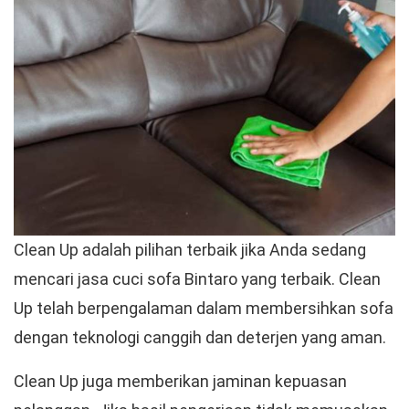
Clean Up adalah pilihan terbaik jika Anda sedang
mencari jasa cuci sofa Bintaro yang terbaik. Clean
Up telah berpengalaman dalam membersihkan sofa
dengan teknologi canggih dan deterjen yang aman.
Clean Up juga memberikan jaminan kepuasan