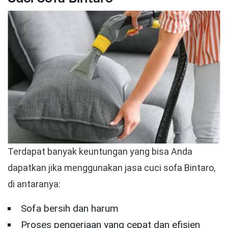
Terdapat banyak keuntungan yang bisa Anda
dapatkan jika menggunakan jasa cuci sofa Bintaro,
di antaranya:
Sofa bersih dan harum
Proses pengerjaan yang cepat dan efisien