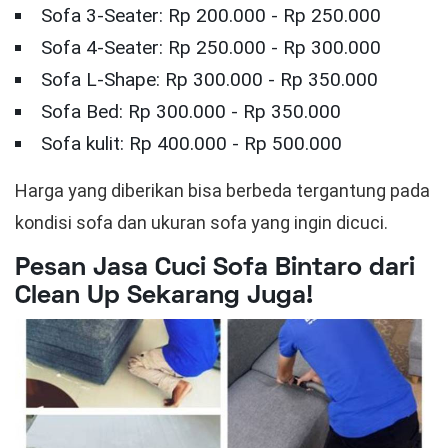
Sofa 3-Seater: Rp 200.000 - Rp 250.000
Sofa 4-Seater: Rp 250.000 - Rp 300.000
Sofa L-Shape: Rp 300.000 - Rp 350.000
Sofa Bed: Rp 300.000 - Rp 350.000
Sofa kulit: Rp 400.000 - Rp 500.000
Harga yang diberikan bisa berbeda tergantung pada
kondisi sofa dan ukuran sofa yang ingin dicuci.
Pesan Jasa Cuci Sofa Bintaro dari
Clean Up Sekarang Juga!