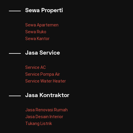
Sewa Properti
Sewa Apartemen
Sewa Ruko
Sewa Kantor
Jasa Service
Service AC
Service Pompa Air
Service Water Heater
Jasa Kontraktor
Jasa Renovasi Rumah
Jasa Desain Interior
Tukang Listrik