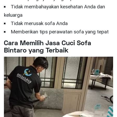
Tidak membahayakan kesehatan Anda dan
keluarga
Tidak merusak sofa Anda
Memberikan tips perawatan sofa yang tepat
Cara Memilih Jasa Cuci Sofa
Bintaro yang Terbaik