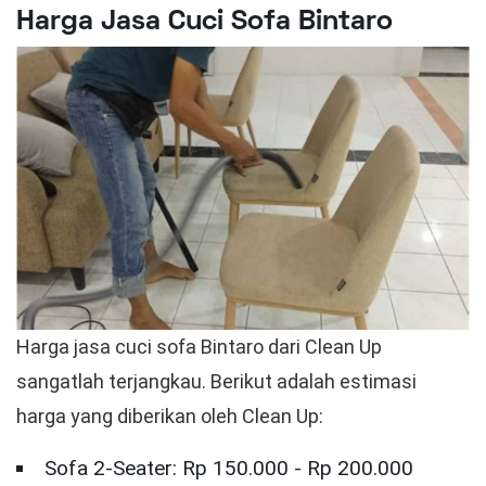
Harga Jasa Cuci Sofa Bintaro
Harga jasa cuci sofa Bintaro dari Clean Up
sangatlah terjangkau. Berikut adalah estimasi
harga yang diberikan oleh Clean Up:
Sofa 2-Seater: Rp 150.000 - Rp 200.000