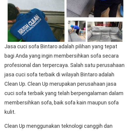
Jasa cuci sofa Bintaro adalah pilihan yang tepat
bagi Anda yang ingin membersihkan sofa secara
profesional dan terpercaya. Salah satu perusahaan
jasa cuci sofa terbaik di wilayah Bintaro adalah
Clean Up. Clean Up merupakan perusahaan jasa
cuci sofa terbaik yang telah berpengalaman dalam
membersihkan sofa, baik sofa kain maupun sofa
kulit.
Clean Up menggunakan teknologi canggih dan