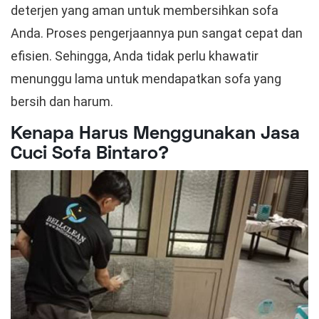
deterjen yang aman untuk membersihkan sofa
Anda. Proses pengerjaannya pun sangat cepat dan
efisien. Sehingga, Anda tidak perlu khawatir
menunggu lama untuk mendapatkan sofa yang
bersih dan harum.
Kenapa Harus Menggunakan Jasa
Cuci Sofa Bintaro?