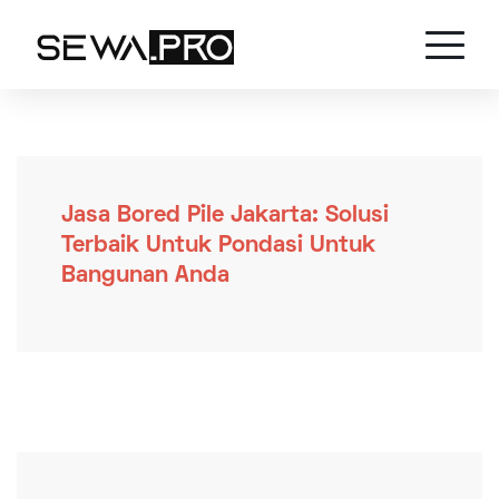
Jasa Bored Pile Jakarta: Solusi
Terbaik Untuk Pondasi Untuk
Bangunan Anda