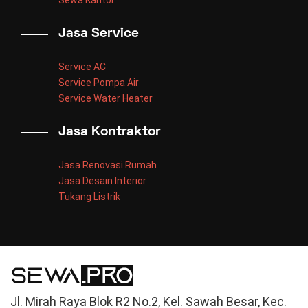
Sewa Kantor
Jasa Service
Service AC
Service Pompa Air
Service Water Heater
Jasa Kontraktor
Jasa Renovasi Rumah
Jasa Desain Interior
Tukang Listrik
Jl. Mirah Raya Blok R2 No.2, Kel. Sawah Besar, Kec.