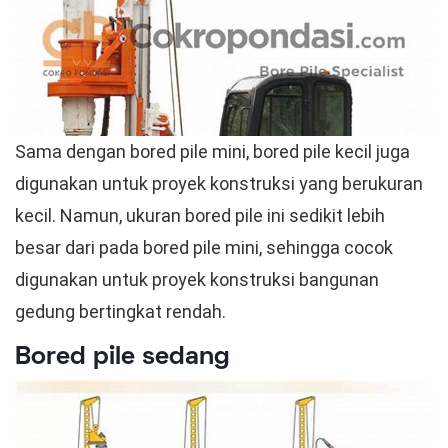
Sama dengan bored pile mini, bored pile kecil juga
digunakan untuk proyek konstruksi yang berukuran
kecil. Namun, ukuran bored pile ini sedikit lebih
besar dari pada bored pile mini, sehingga cocok
digunakan untuk proyek konstruksi bangunan
gedung bertingkat rendah.
Bored pile sedang