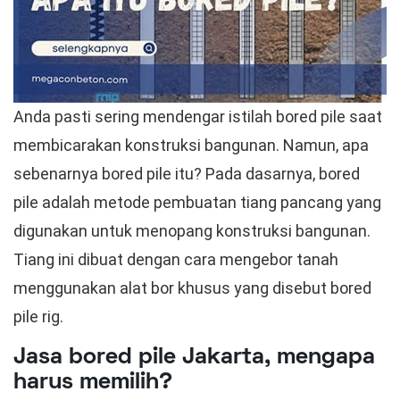
Anda pasti sering mendengar istilah bored pile saat
membicarakan konstruksi bangunan. Namun, apa
sebenarnya bored pile itu? Pada dasarnya, bored
pile adalah metode pembuatan tiang pancang yang
digunakan untuk menopang konstruksi bangunan.
Tiang ini dibuat dengan cara mengebor tanah
menggunakan alat bor khusus yang disebut bored
pile rig.
Jasa bored pile Jakarta, mengapa
harus memilih?