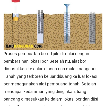
Proses pembuatan bored pile dimulai dengan
pembersihan lokasi bor. Setelah itu, alat bor
dimasukkan ke dalam tanah dan mulai mengebor.
Tanah yang terboreh keluar dibuang ke luar lokasi
bor menggunakan alat pembuang tanah. Setelah
mencapai kedalaman yang diinginkan, tiang
pancang dimasukkan ke dalam lokasi bor dan diisi