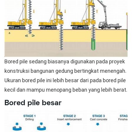
Bored pile sedang biasanya digunakan pada proyek
konstruksi bangunan gedung bertingkat menengah.
Ukuran bored pile ini lebih besar dari pada bored pile
kecil dan mampu menopang beban yang lebih berat.
Bored pile besar