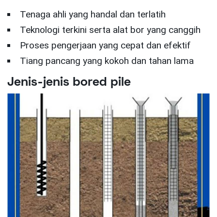
Tenaga ahli yang handal dan terlatih
Teknologi terkini serta alat bor yang canggih
Proses pengerjaan yang cepat dan efektif
Tiang pancang yang kokoh dan tahan lama
Jenis-jenis bored pile