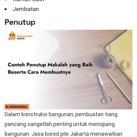
Jembatan
Penutup
Dalam konstruksi bangunan, pembuatan tiang
pancang sangatlah penting untuk menopang
bangunan. Jasa bored pile Jakarta menawarkan