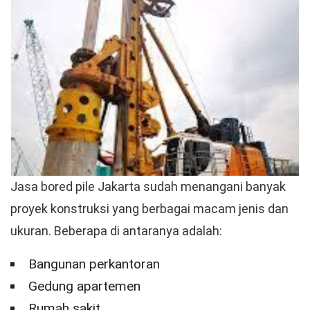
Jasa bored pile Jakarta sudah menangani banyak
proyek konstruksi yang berbagai macam jenis dan
ukuran. Beberapa di antaranya adalah:
Bangunan perkantoran
Gedung apartemen
Rumah sakit