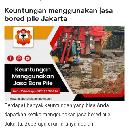
Keuntungan menggunakan jasa
bored pile Jakarta
Terdapat banyak keuntungan yang bisa Anda
dapatkan ketika menggunakan jasa bored pile
Jakarta. Beberapa di antaranya adalah: