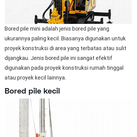
Bored pile mini adalah jenis bored pile yang
ukurannya paling kecil. Biasanya digunakan untuk
proyek konstruksi di area yang terbatas atau sulit
dijangkau. Jenis bored pile ini sangat efektif
digunakan pada proyek konstruksi rumah tinggal
atau proyek kecil lainnya.
Bored pile kecil