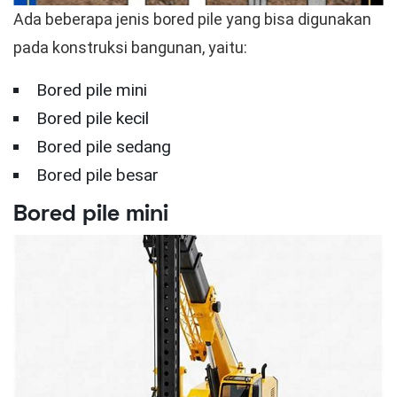
Ada beberapa jenis bored pile yang bisa digunakan
pada konstruksi bangunan, yaitu:
Bored pile mini
Bored pile kecil
Bored pile sedang
Bored pile besar
Bored pile mini