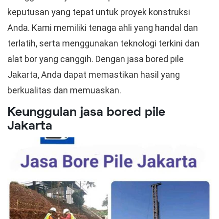
keputusan yang tepat untuk proyek konstruksi
Anda. Kami memiliki tenaga ahli yang handal dan
terlatih, serta menggunakan teknologi terkini dan
alat bor yang canggih. Dengan jasa bored pile
Jakarta, Anda dapat memastikan hasil yang
berkualitas dan memuaskan.
Keunggulan jasa bored pile
Jakarta