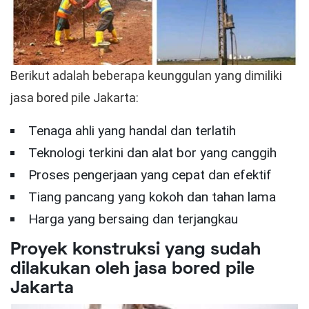
Berikut adalah beberapa keunggulan yang dimiliki
jasa bored pile Jakarta:
Tenaga ahli yang handal dan terlatih
Teknologi terkini dan alat bor yang canggih
Proses pengerjaan yang cepat dan efektif
Tiang pancang yang kokoh dan tahan lama
Harga yang bersaing dan terjangkau
Proyek konstruksi yang sudah
dilakukan oleh jasa bored pile
Jakarta