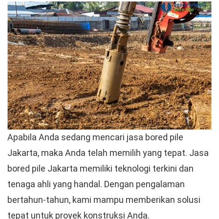
Apabila Anda sedang mencari jasa bored pile
Jakarta, maka Anda telah memilih yang tepat. Jasa
bored pile Jakarta memiliki teknologi terkini dan
tenaga ahli yang handal. Dengan pengalaman
bertahun-tahun, kami mampu memberikan solusi
tepat untuk proyek konstruksi Anda.