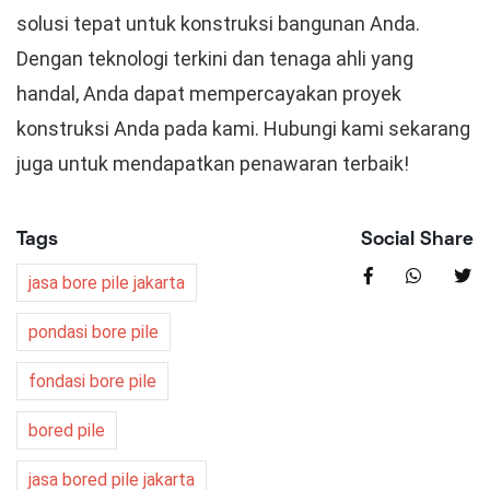
solusi tepat untuk konstruksi bangunan Anda.
Dengan teknologi terkini dan tenaga ahli yang
handal, Anda dapat mempercayakan proyek
konstruksi Anda pada kami. Hubungi kami sekarang
juga untuk mendapatkan penawaran terbaik!
Tags
Social Share
jasa bore pile jakarta
pondasi bore pile
fondasi bore pile
bored pile
jasa bored pile jakarta