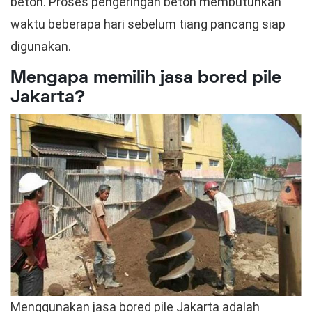
beton. Proses pengeringan beton membutuhkan
waktu beberapa hari sebelum tiang pancang siap
digunakan.
Mengapa memilih jasa bored pile
Jakarta?
Menggunakan jasa bored pile Jakarta adalah