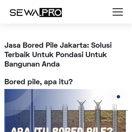
Jasa Bored Pile Jakarta: Solusi
Terbaik Untuk Pondasi Untuk
Bangunan Anda
Bored pile, apa itu?