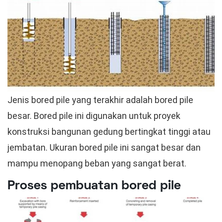
Jenis bored pile yang terakhir adalah bored pile
besar. Bored pile ini digunakan untuk proyek
konstruksi bangunan gedung bertingkat tinggi atau
jembatan. Ukuran bored pile ini sangat besar dan
mampu menopang beban yang sangat berat.
Proses pembuatan bored pile