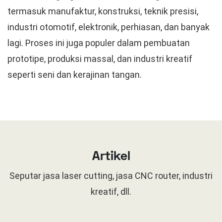
termasuk manufaktur, konstruksi, teknik presisi,
industri otomotif, elektronik, perhiasan, dan banyak
lagi. Proses ini juga populer dalam pembuatan
prototipe, produksi massal, dan industri kreatif
seperti seni dan kerajinan tangan.
Artikel
Seputar jasa laser cutting, jasa CNC router, industri
kreatif, dll.