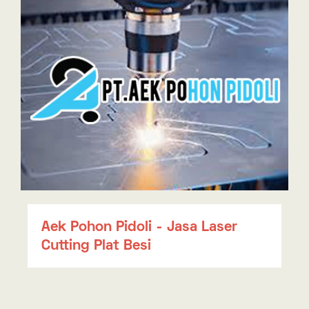
Kezka Printing - Jasa Laser
Cutting Kain Dan Textile