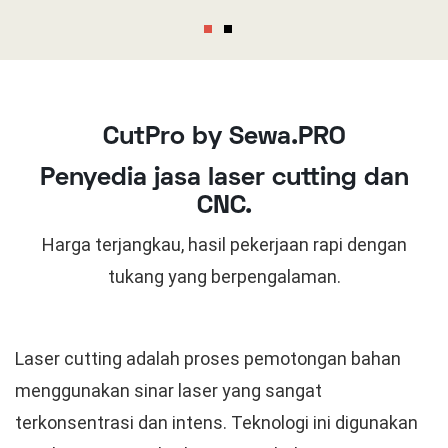
1
2
CutPro by Sewa.PRO
Penyedia jasa laser cutting dan
CNC.
Harga terjangkau, hasil pekerjaan rapi dengan
tukang yang berpengalaman.
Laser cutting adalah proses pemotongan bahan
menggunakan sinar laser yang sangat
terkonsentrasi dan intens. Teknologi ini digunakan