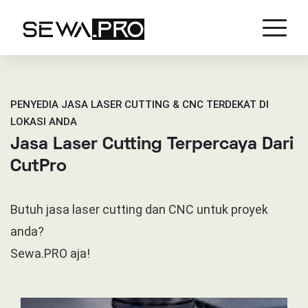
PENYEDIA JASA LASER CUTTING & CNC TERDEKAT DI
LOKASI ANDA
Jasa Laser Cutting Terpercaya Dari
CutPro
Butuh jasa laser cutting dan CNC untuk proyek
anda?
Sewa.PRO aja!