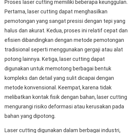
Proses laser cutting memiliki beberapa keunggulan.
Pertama, laser cutting dapat menghasilkan
pemotongan yang sangat presisi dengan tepi yang
halus dan akurat. Kedua, proses ini relatif cepat dan
efisien dibandingkan dengan metode pemotongan
tradisional seperti menggunakan gergaji atau alat
potong lainnya. Ketiga, laser cutting dapat
digunakan untuk memotong berbagai bentuk
kompleks dan detail yang sulit dicapai dengan
metode konvensional. Keempat, karena tidak
melibatkan kontak fisik dengan bahan, laser cutting
mengurangi risiko deformasi atau kerusakan pada
bahan yang dipotong.
Laser cutting digunakan dalam berbagai industri,