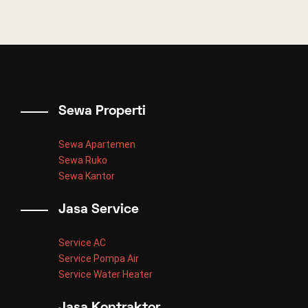
Sewa Properti
Sewa Apartemen
Sewa Ruko
Sewa Kantor
Jasa Service
Service AC
Service Pompa Air
Service Water Heater