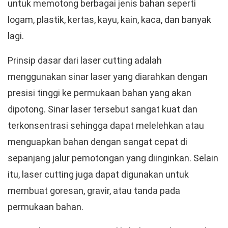
untuk memotong berbagai jenis bahan seperti
logam, plastik, kertas, kayu, kain, kaca, dan banyak
lagi.
Prinsip dasar dari laser cutting adalah
menggunakan sinar laser yang diarahkan dengan
presisi tinggi ke permukaan bahan yang akan
dipotong. Sinar laser tersebut sangat kuat dan
terkonsentrasi sehingga dapat melelehkan atau
menguapkan bahan dengan sangat cepat di
sepanjang jalur pemotongan yang diinginkan. Selain
itu, laser cutting juga dapat digunakan untuk
membuat goresan, gravir, atau tanda pada
permukaan bahan.