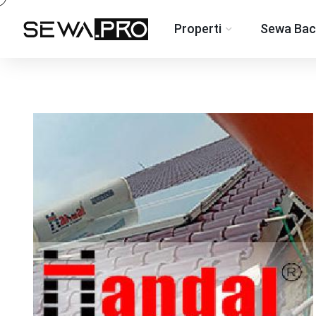
Properti
Sewa Bac