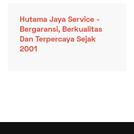
Hutama Jaya Service -
Bergaransi, Berkualitas
Dan Terpercaya Sejak
2001