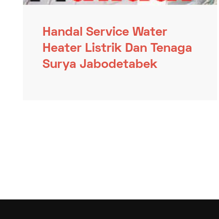
Handal Service Water
Heater Listrik Dan Tenaga
Surya Jabodetabek