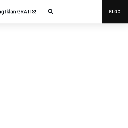
g Iklan GRATIS!
BLOG