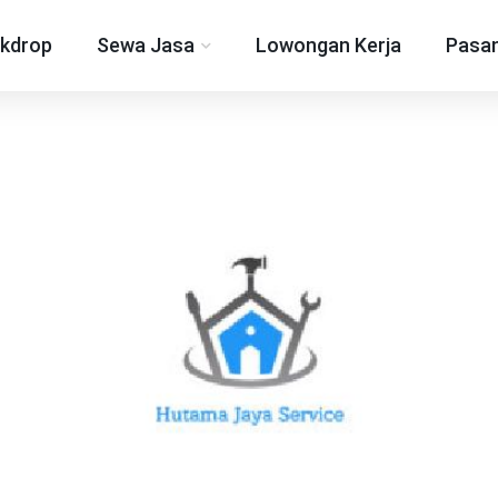
kdrop
Sewa Jasa
Lowongan Kerja
Pasan