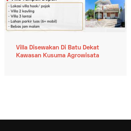
Villa Disewakan Di Batu Dekat
Kawasan Kusuma Agrowisata