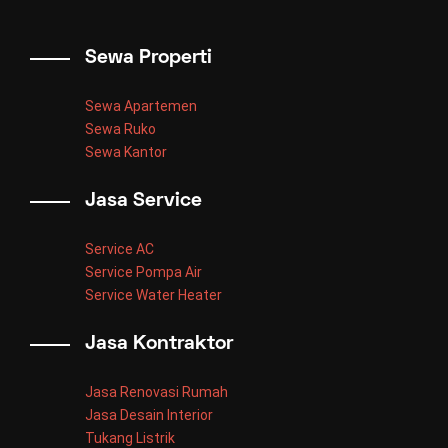
Sewa Properti
Sewa Apartemen
Sewa Ruko
Sewa Kantor
Jasa Service
Service AC
Service Pompa Air
Service Water Heater
Jasa Kontraktor
Jasa Renovasi Rumah
Jasa Desain Interior
Tukang Listrik