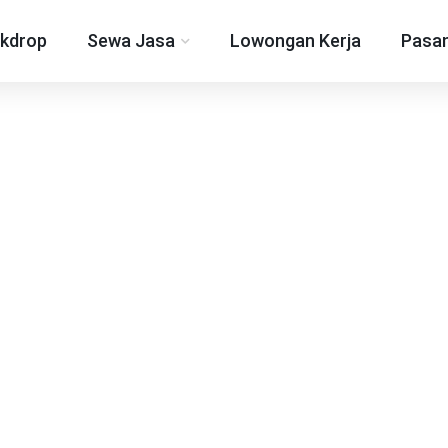
kdrop
Sewa Jasa
Lowongan Kerja
Pasan