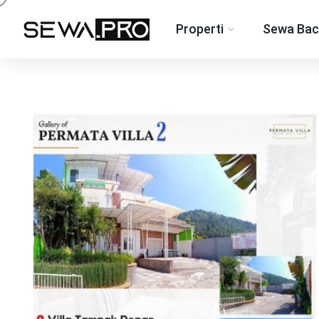
Properti
Sewa Bac