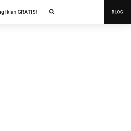
g Iklan GRATIS!
BLOG