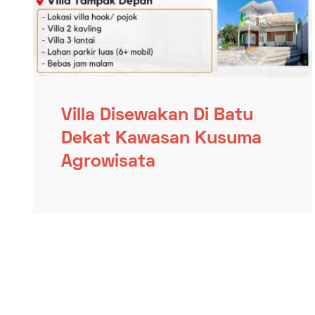
Villa Disewakan Di Batu
Dekat Kawasan Kusuma
Agrowisata