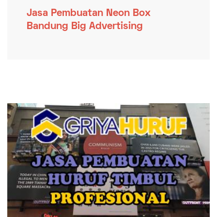
Jasa Pembuatan Neon Box
Bandung Big Advertising