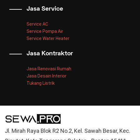
Jasa Service
Service AC
Service Pompa Air
Service Water Heater
Jasa Kontraktor
Jasa Renovasi Rumah
Jasa Desain Interior
Tukang Listrik
Jl. Mirah Raya Blok R2 No.2, Kel. Sawah Besar, Kec.