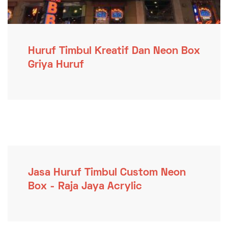
Huruf Timbul Kreatif Dan Neon Box
Griya Huruf
Jasa Huruf Timbul Custom Neon
Box - Raja Jaya Acrylic