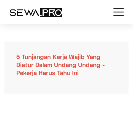
5 Tunjangan Kerja Wajib Yang
Diatur Dalam Undang Undang -
Pekerja Harus Tahu Ini