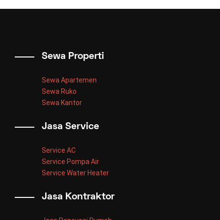
Sewa Properti
Sewa Apartemen
Sewa Ruko
Sewa Kantor
Jasa Service
Service AC
Service Pompa Air
Service Water Heater
Jasa Kontraktor