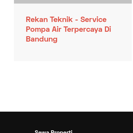
Rekan Teknik - Service
Pompa Air Terpercaya Di
Bandung
Sewa Properti