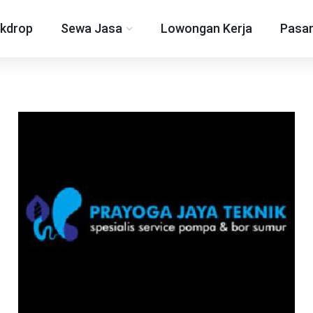
kdrop
Sewa Jasa
Lowongan Kerja
Pasan