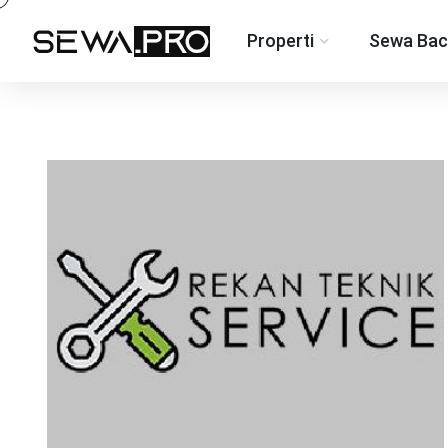
Properti
Sewa Bac