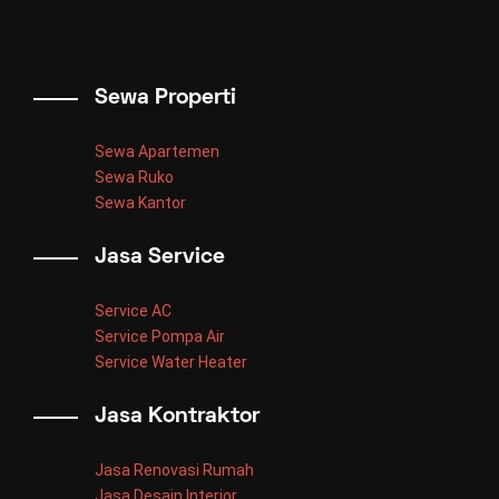
Sewa Properti
Sewa Apartemen
Sewa Ruko
Sewa Kantor
Jasa Service
Service AC
Service Pompa Air
Service Water Heater
Jasa Kontraktor
Jasa Renovasi Rumah
Jasa Desain Interior