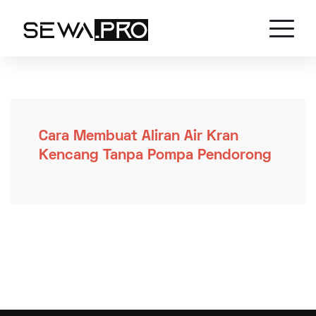
Cara Membuat Aliran Air Kran
Kencang Tanpa Pompa Pendorong