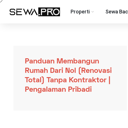
Properti
Sewa Bac
Panduan Membangun
Rumah Dari Nol (Renovasi
Total) Tanpa Kontraktor |
Pengalaman Pribadi