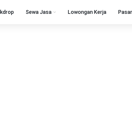
kdrop
Sewa Jasa
Lowongan Kerja
Pasan