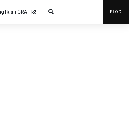
g Iklan GRATIS!
BLOG