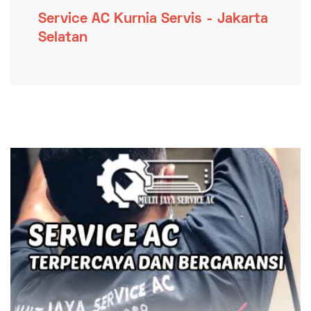
Service AC Kurnia Servis - Jakarta
Selatan