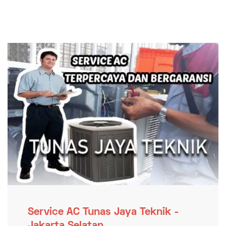
Service AC Tunas Jaya Teknik -
Jakarta Selatan