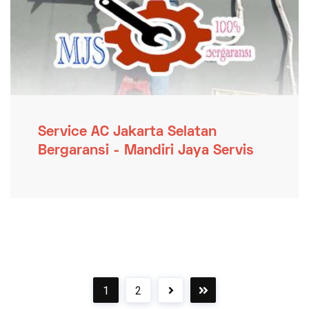
Service AC Jakarta Selatan
Bergaransi - Mandiri Jaya Servis
1
2