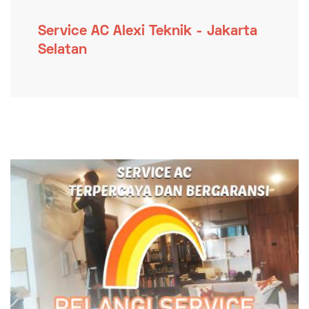
Service AC Alexi Teknik - Jakarta
Selatan