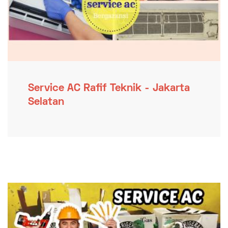
Service AC Rafif Teknik - Jakarta
Selatan