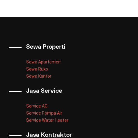
Sewa Properti
Sewa Apartemen
Sewa Ruko
Sewa Kantor
Jasa Service
Service AC
Service Pompa Air
Service Water Heater
Jasa Kontraktor