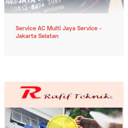
Service AC Multi Jaya Service -
Jakarta Selatan