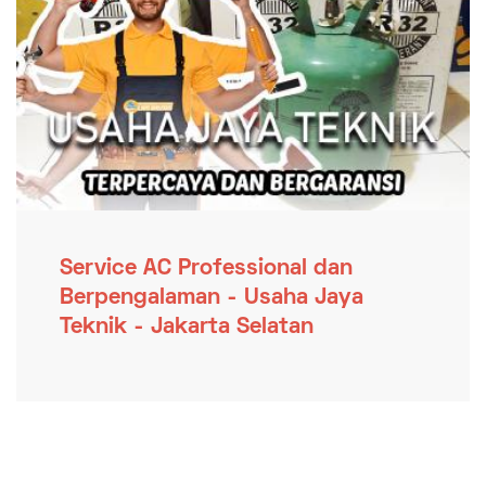
Service AC Professional dan
Berpengalaman - Usaha Jaya
Teknik - Jakarta Selatan