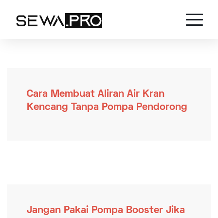
Cara Membuat Aliran Air Kran
Kencang Tanpa Pompa Pendorong
Jangan Pakai Pompa Booster Jika