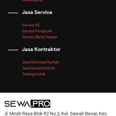
Sewa Kantor
Jasa Service
Service AC
Service Pompa Air
Service Water Heater
Jasa Kontraktor
Jasa Renovasi Rumah
Jasa Desain Interior
Tukang Listrik
Jl. Mirah Raya Blok R2 No.2, Kel. Sawah Besar, Kec.