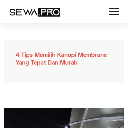
4 Tips Memilih Kanopi Membrane
Yang Tepat Dan Murah