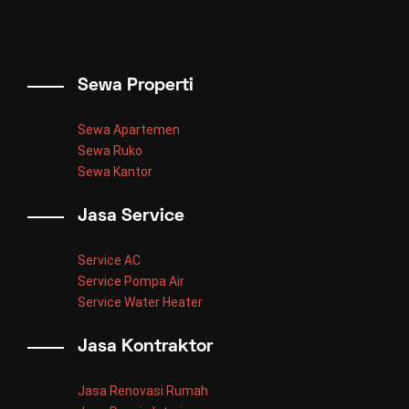
Sewa Properti
Sewa Apartemen
Sewa Ruko
Sewa Kantor
Jasa Service
Service AC
Service Pompa Air
Service Water Heater
Jasa Kontraktor
Jasa Renovasi Rumah