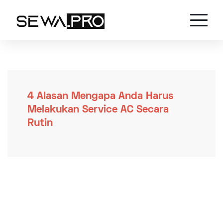
4 Alasan Mengapa Anda Harus
Melakukan Service AC Secara
Rutin