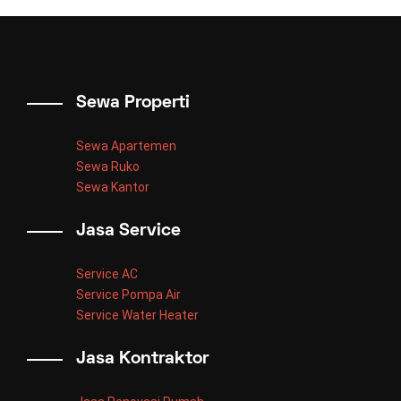
Sewa Properti
Sewa Apartemen
Sewa Ruko
Sewa Kantor
Jasa Service
Service AC
Service Pompa Air
Service Water Heater
Jasa Kontraktor