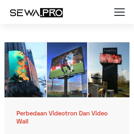
Perbedaan Videotron Dan Video
Wall