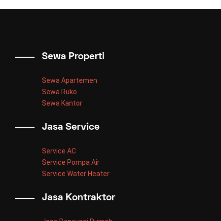
Sewa Properti
Sewa Apartemen
Sewa Ruko
Sewa Kantor
Jasa Service
Service AC
Service Pompa Air
Service Water Heater
Jasa Kontraktor