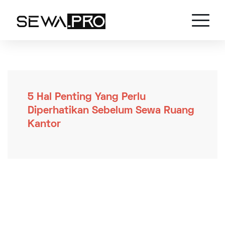
5 Hal Penting Yang Perlu
Diperhatikan Sebelum Sewa Ruang
Kantor