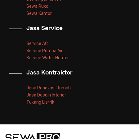
Sewa Ruko
Sewa Kantor
Jasa Service
Service AC
Service Pompa Air
Service Water Heater
Jasa Kontraktor
Jasa Renovasi Rumah
Jasa Desain Interior
Tukang Listrik