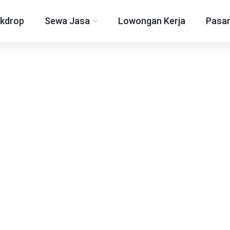
kdrop
Sewa Jasa
Lowongan Kerja
Pasan