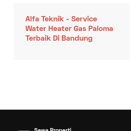
Alfa Teknik - Service
Water Heater Gas Paloma
Terbaik Di Bandung
Sewa Properti