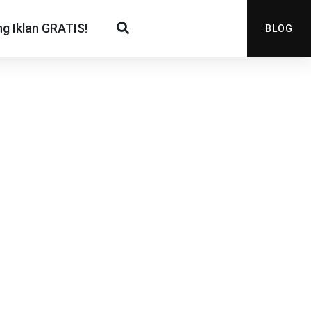
g Iklan GRATIS!
BLOG