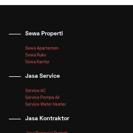
Sewa Properti
Sewa Apartemen
Sewa Ruko
Sewa Kantor
Jasa Service
Service AC
Service Pompa Air
Service Water Heater
Jasa Kontraktor