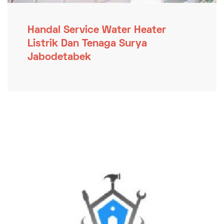
Handal Service Water Heater
Listrik Dan Tenaga Surya
Jabodetabek