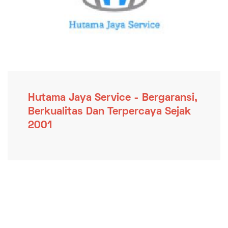
Hutama Jaya Service - Bergaransi,
Berkualitas Dan Terpercaya Sejak
2001