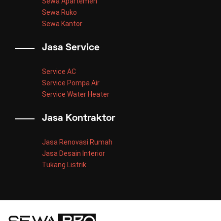
Sewa Apartemen
Sewa Ruko
Sewa Kantor
Jasa Service
Service AC
Service Pompa Air
Service Water Heater
Jasa Kontraktor
Jasa Renovasi Rumah
Jasa Desain Interior
Tukang Listrik