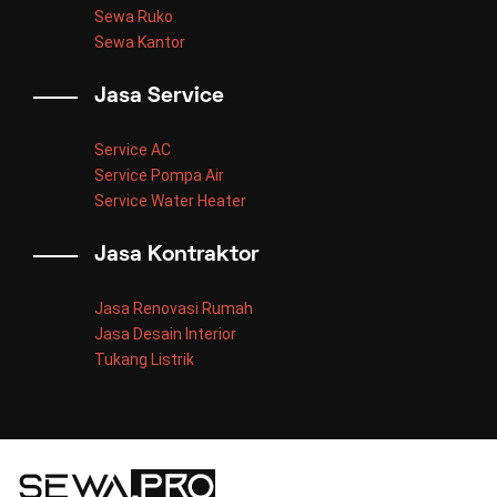
Sewa Ruko
Sewa Kantor
Jasa Service
Service AC
Service Pompa Air
Service Water Heater
Jasa Kontraktor
Jasa Renovasi Rumah
Jasa Desain Interior
Tukang Listrik