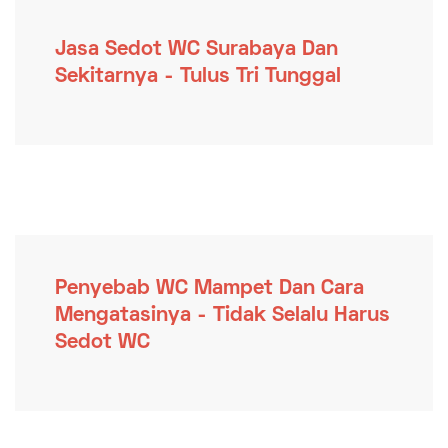
Jasa Sedot WC Surabaya Dan
Sekitarnya - Tulus Tri Tunggal
Penyebab WC Mampet Dan Cara
Mengatasinya - Tidak Selalu Harus
Sedot WC