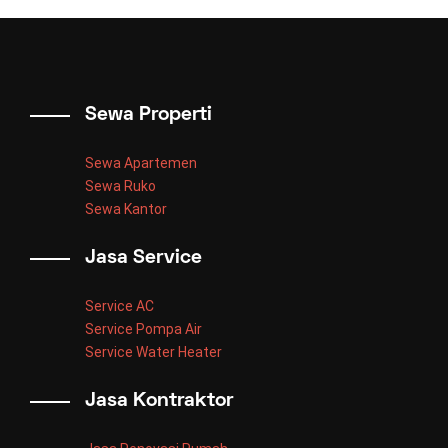
Sewa Properti
Sewa Apartemen
Sewa Ruko
Sewa Kantor
Jasa Service
Service AC
Service Pompa Air
Service Water Heater
Jasa Kontraktor