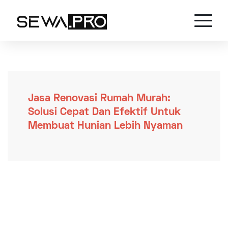
Jasa Renovasi Rumah Murah:
Solusi Cepat Dan Efektif Untuk
Membuat Hunian Lebih Nyaman