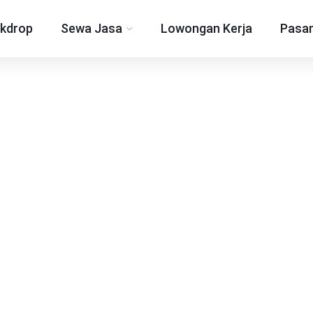
kdrop
Sewa Jasa
Lowongan Kerja
Pasan