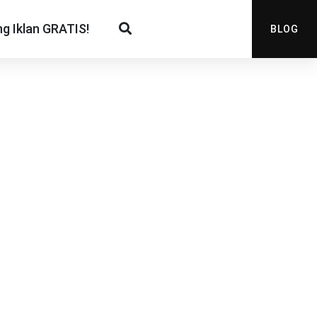
g Iklan GRATIS!
BLOG