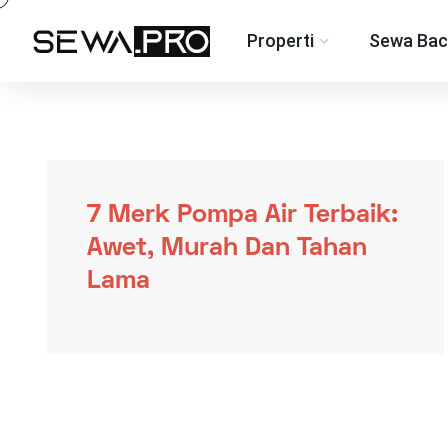
Properti
Sewa Bac
7 Merk Pompa Air Terbaik:
Awet, Murah Dan Tahan
Lama