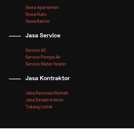
Sewa Apartemen
Sewa Ruko
Sewa Kantor
Jasa Service
Service AC
Service Pompa Air
Service Water Heater
Jasa Kontraktor
Jasa Renovasi Rumah
Jasa Desain Interior
Tukang Listrik