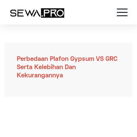
Perbedaan Plafon Gypsum VS GRC
Serta Kelebihan Dan
Kekurangannya