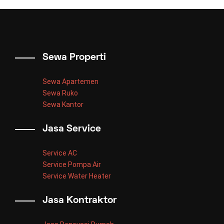
Sewa Properti
Sewa Apartemen
Sewa Ruko
Sewa Kantor
Jasa Service
Service AC
Service Pompa Air
Service Water Heater
Jasa Kontraktor