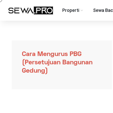
Properti
Sewa Bac
Cara Mengurus PBG
(Persetujuan Bangunan
Gedung)