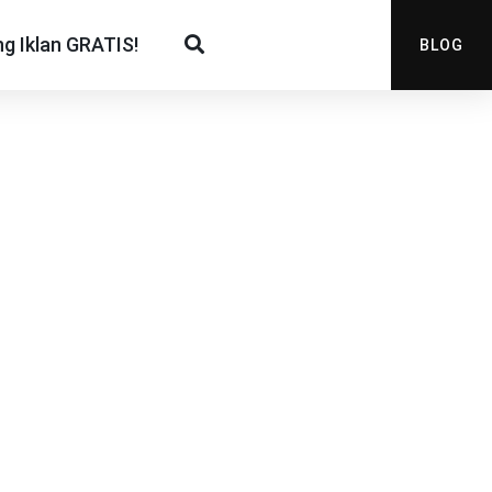
g Iklan GRATIS!
BLOG