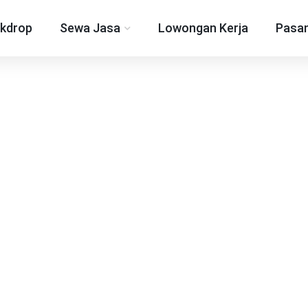
kdrop
Sewa Jasa
Lowongan Kerja
Pasan