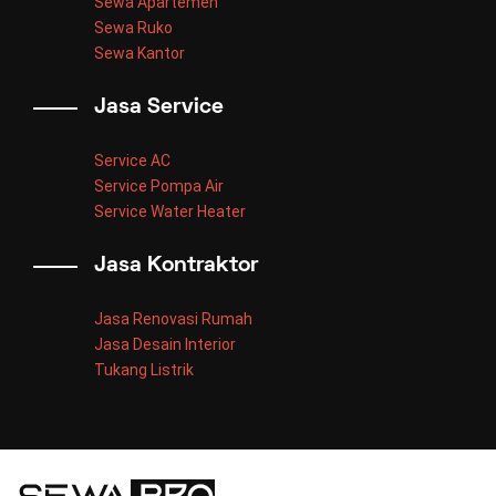
Sewa Apartemen
Sewa Ruko
Sewa Kantor
Jasa Service
Service AC
Service Pompa Air
Service Water Heater
Jasa Kontraktor
Jasa Renovasi Rumah
Jasa Desain Interior
Tukang Listrik