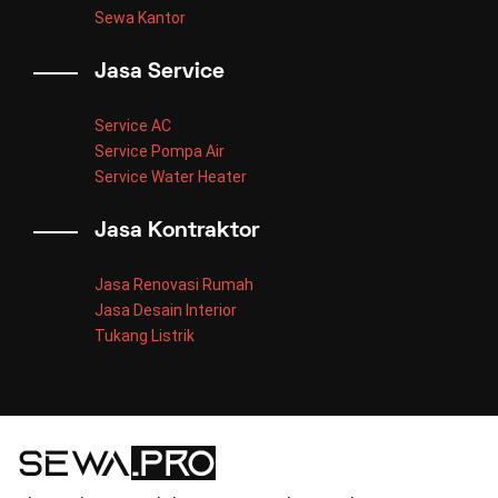
Sewa Kantor
Jasa Service
Service AC
Service Pompa Air
Service Water Heater
Jasa Kontraktor
Jasa Renovasi Rumah
Jasa Desain Interior
Tukang Listrik