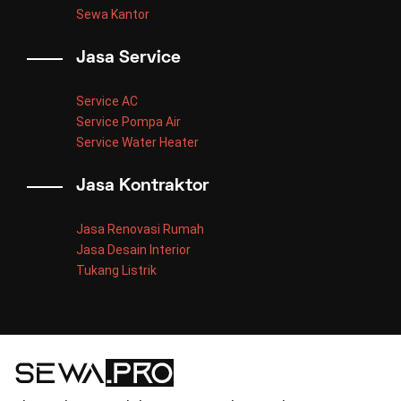
Sewa Kantor
Jasa Service
Service AC
Service Pompa Air
Service Water Heater
Jasa Kontraktor
Jasa Renovasi Rumah
Jasa Desain Interior
Tukang Listrik