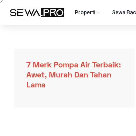
Properti
Sewa Bac
7 Merk Pompa Air Terbaik:
Awet, Murah Dan Tahan
Lama