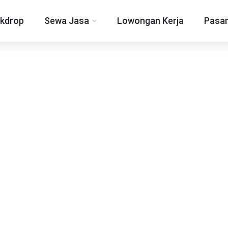
kdrop
Sewa Jasa
Lowongan Kerja
Pasan