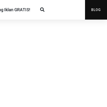
g Iklan GRATIS!
BLOG