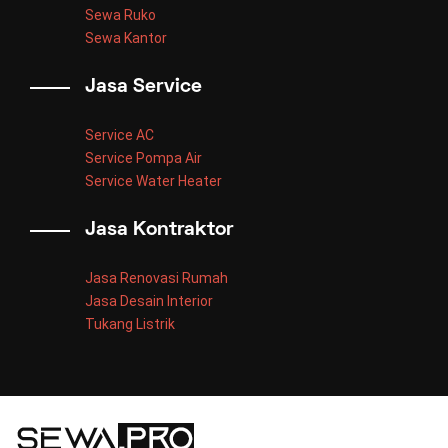
Sewa Ruko
Sewa Kantor
Jasa Service
Service AC
Service Pompa Air
Service Water Heater
Jasa Kontraktor
Jasa Renovasi Rumah
Jasa Desain Interior
Tukang Listrik