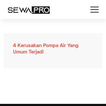
4 Kerusakan Pompa Air Yang
Umum Terjadi