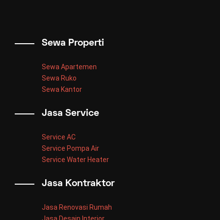
Sewa Properti
Sewa Apartemen
Sewa Ruko
Sewa Kantor
Jasa Service
Service AC
Service Pompa Air
Service Water Heater
Jasa Kontraktor
Jasa Renovasi Rumah
Jasa Desain Interior