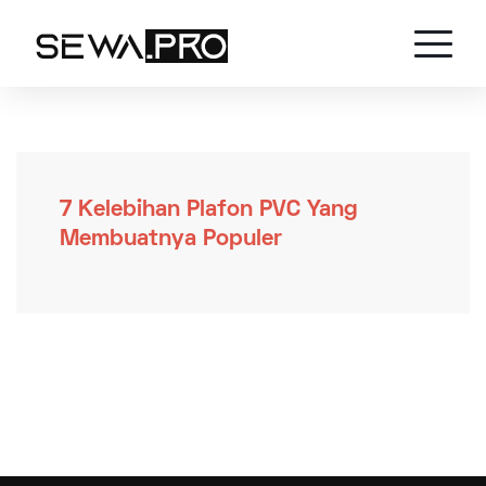
7 Kelebihan Plafon PVC Yang
Membuatnya Populer