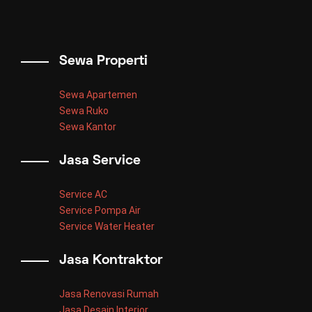
Sewa Properti
Sewa Apartemen
Sewa Ruko
Sewa Kantor
Jasa Service
Service AC
Service Pompa Air
Service Water Heater
Jasa Kontraktor
Jasa Renovasi Rumah
Jasa Desain Interior