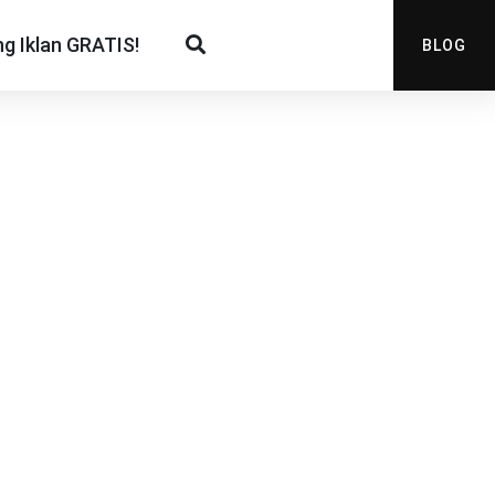
g Iklan GRATIS!
BLOG