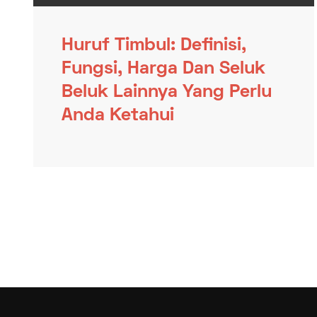
Huruf Timbul: Definisi,
Fungsi, Harga Dan Seluk
Beluk Lainnya Yang Perlu
Anda Ketahui