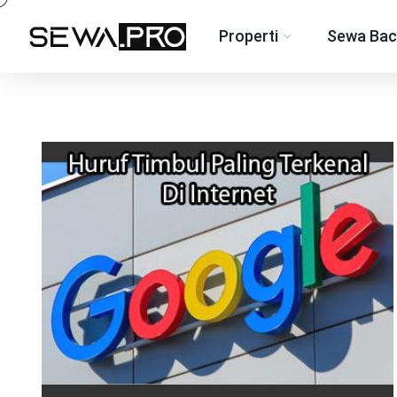
Properti
Sewa Bac