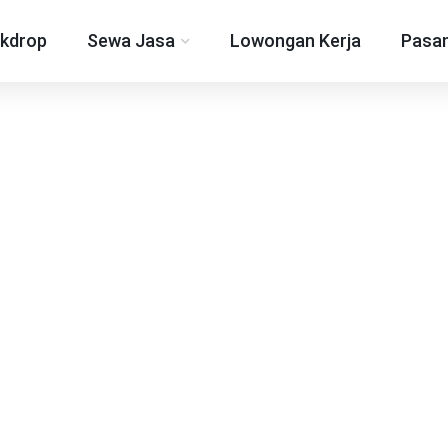
kdrop
Sewa Jasa
Lowongan Kerja
Pasan