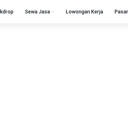
kdrop
Sewa Jasa
Lowongan Kerja
Pasan