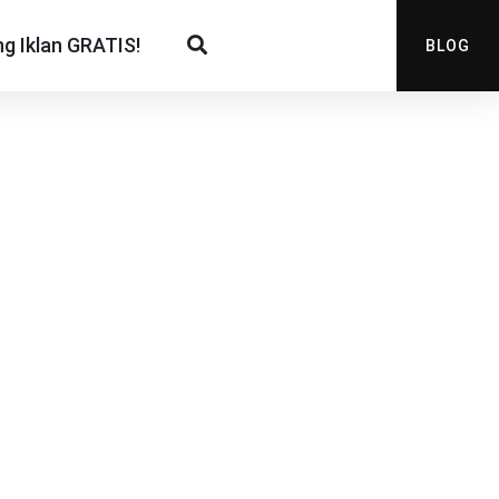
g Iklan GRATIS!
BLOG