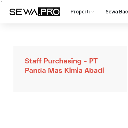
Properti
Sewa Bac
Staff Purchasing - PT
Panda Mas Kimia Abadi