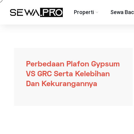
Properti
Sewa Bac
Perbedaan Plafon Gypsum
VS GRC Serta Kelebihan
Dan Kekurangannya