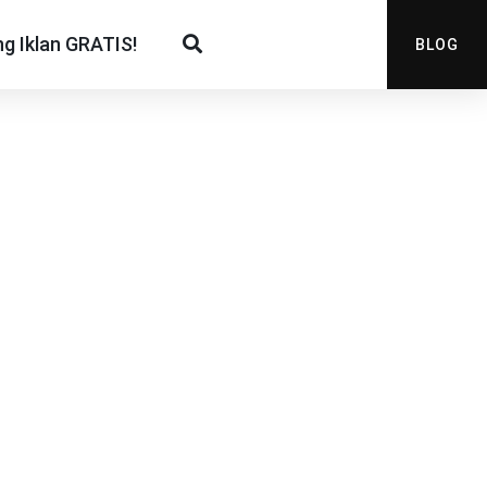
g Iklan GRATIS!
BLOG