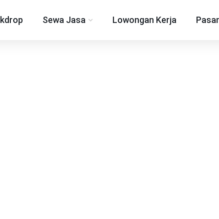
kdrop
Sewa Jasa
Lowongan Kerja
Pasan