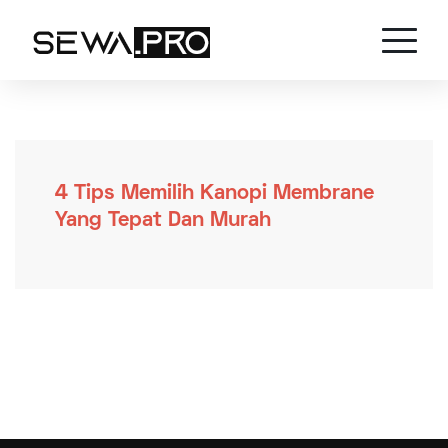
4 Tips Memilih Kanopi Membrane
Yang Tepat Dan Murah