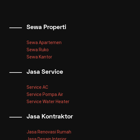
Sewa Properti
Sewa Apartemen
Sewa Ruko
Sewa Kantor
Jasa Service
Service AC
Service Pompa Air
Service Water Heater
Jasa Kontraktor
Jasa Renovasi Rumah
Jasa Desain Interior