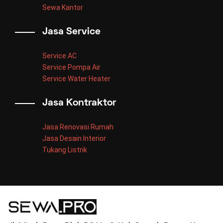
Sewa Kantor
Jasa Service
Service AC
Service Pompa Air
Service Water Heater
Jasa Kontraktor
Jasa Renovasi Rumah
Jasa Desain Interior
Tukang Listrik