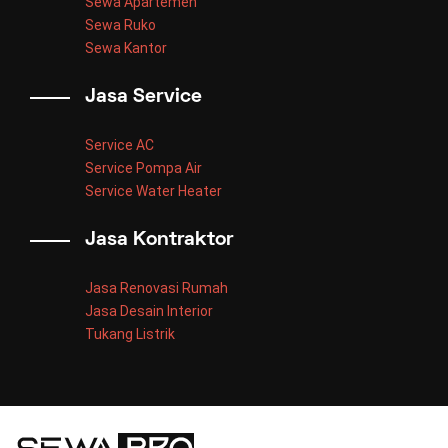
Sewa Apartemen
Sewa Ruko
Sewa Kantor
Jasa Service
Service AC
Service Pompa Air
Service Water Heater
Jasa Kontraktor
Jasa Renovasi Rumah
Jasa Desain Interior
Tukang Listrik