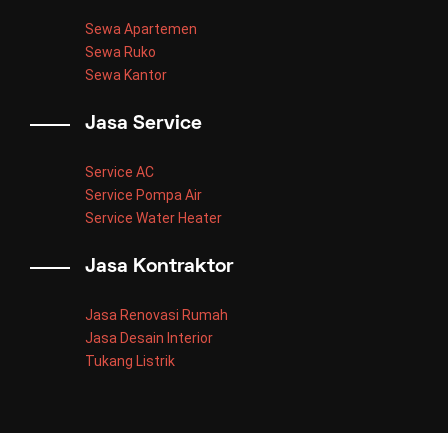
Sewa Apartemen
Sewa Ruko
Sewa Kantor
Jasa Service
Service AC
Service Pompa Air
Service Water Heater
Jasa Kontraktor
Jasa Renovasi Rumah
Jasa Desain Interior
Tukang Listrik