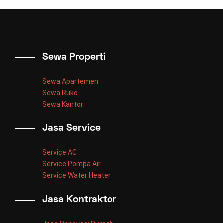
Sewa Properti
Sewa Apartemen
Sewa Ruko
Sewa Kantor
Jasa Service
Service AC
Service Pompa Air
Service Water Heater
Jasa Kontraktor