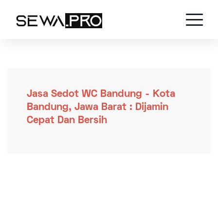
Jasa Sedot WC Bandung - Kota
Bandung, Jawa Barat : Dijamin
Cepat Dan Bersih