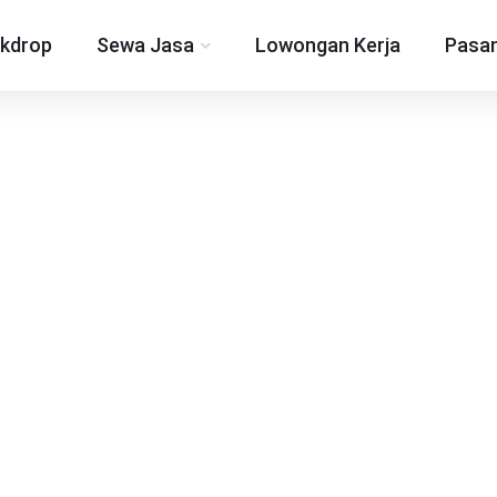
kdrop
Sewa Jasa
Lowongan Kerja
Pasan