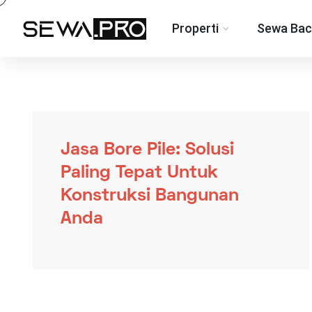
Properti
Sewa Bac
Jasa Bore Pile: Solusi
Paling Tepat Untuk
Konstruksi Bangunan
Anda