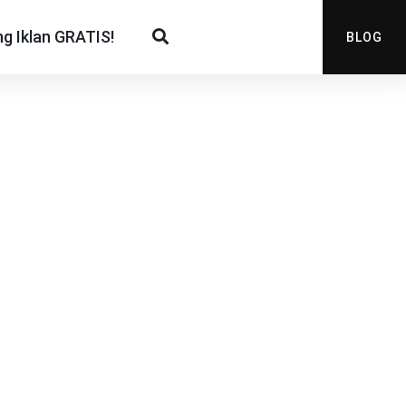
g Iklan GRATIS!
BLOG