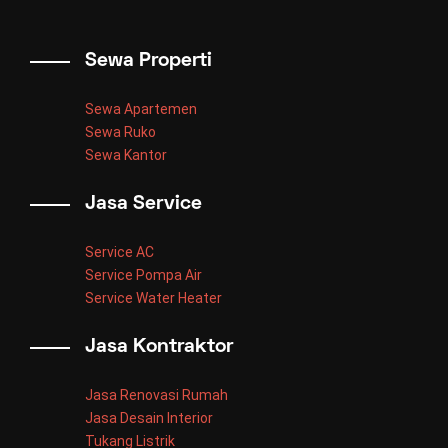
Sewa Properti
Sewa Apartemen
Sewa Ruko
Sewa Kantor
Jasa Service
Service AC
Service Pompa Air
Service Water Heater
Jasa Kontraktor
Jasa Renovasi Rumah
Jasa Desain Interior
Tukang Listrik