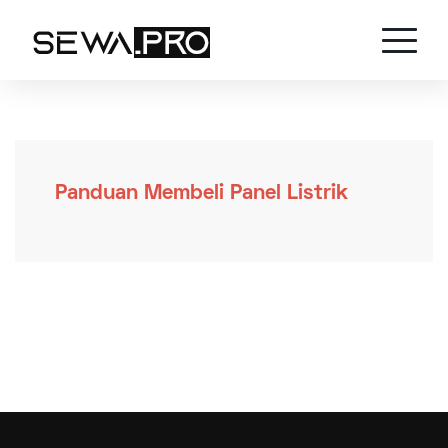
Panduan Membeli Panel Listrik